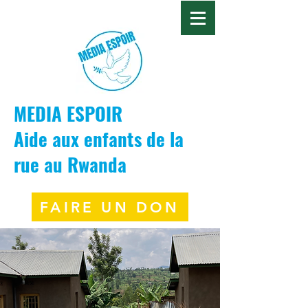
MEDIA ESPOIR
Aide aux enfants de la
rue au Rwanda
FAIRE UN DON