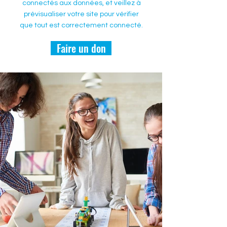
connectés aux données, et veillez à
prévisualiser votre site pour vérifier
que tout est correctement connecté.
Faire un don