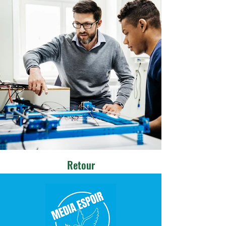
Retour