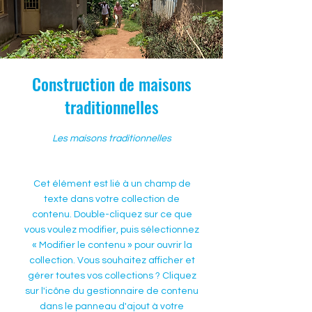
Construction de maisons
traditionnelles
Les maisons traditionnelles
Cet élément est lié à un champ de
texte dans votre collection de
contenu. Double-cliquez sur ce que
vous voulez modifier, puis sélectionnez
« Modifier le contenu » pour ouvrir la
collection. Vous souhaitez afficher et
gérer toutes vos collections ? Cliquez
sur l'icône du gestionnaire de contenu
dans le panneau d'ajout à votre