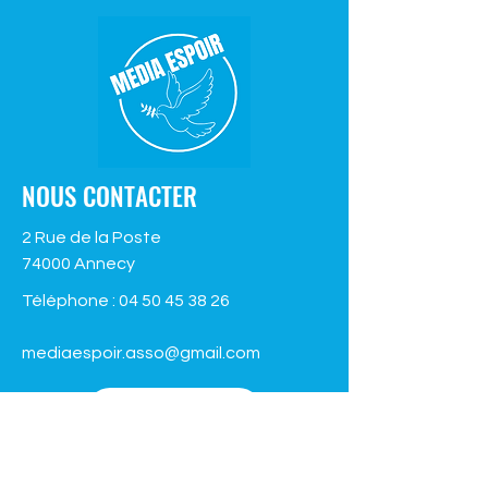
NOUS CONTACTER
2 Rue de la Poste
74000 Annecy
Téléphone :
04 50 45 38 26
mediaespoir.asso@gmail.com
Contactez-nous