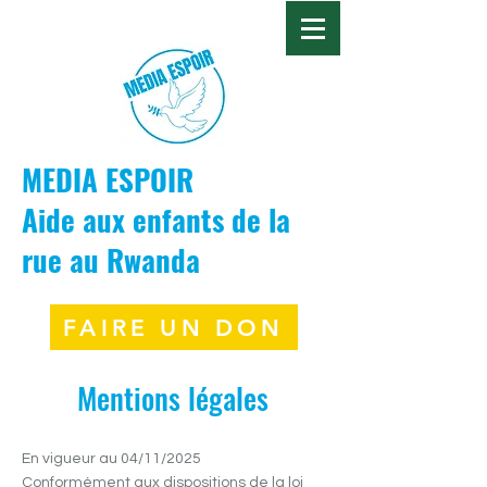
MEDIA ESPOIR
Aide aux enfants de la
rue au Rwanda
FAIRE UN DON
Mentions légales
En vigueur au 04/11/2025
Conformément aux dispositions de la loi